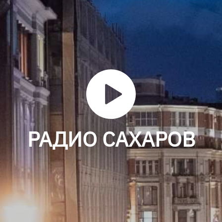
РАДИО САХАРОВ